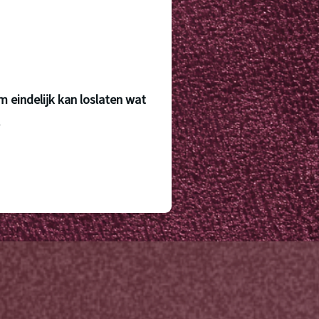
 eindelijk kan loslaten wat 
 