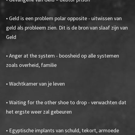
• Geld is een problem polar opposite - uitwissen van
geld als probleem zien. Dit is de bron van slaaf zijn van
Geld
• Anger at the system - boosheid op alle systemen
zoals overheid, familie
• Wachtkamer van je leven
• Waiting for the other shoe to drop - verwachten dat
het ergste weer zal gebeuren
• Egyptische implants van schuld, tekort, armoede