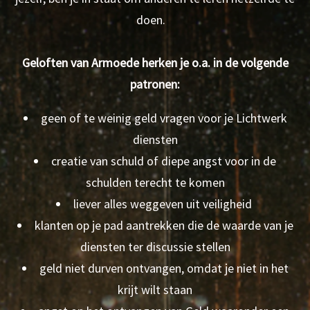
doen.
Geloften van Armoede herken je o.a. in de volgende
patronen:
geen of te weinig geld vragen voor je Lichtwerk
diensten
creatie van schuld of diepe angst voor in de
schulden terecht te komen
liever alles weggeven uit veiligheid
klanten op je pad aantrekken die de waarde van je
diensten ter discussie stellen
geld niet durven ontvangen, omdat je niet in het
krijt wilt staan