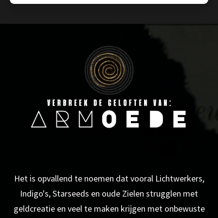
Het is opvallend te noemen dat vooral Lichtwerkers,
Indigo's, Starseeds en oude Zielen strugglen met
geldcreatie en veel te maken krijgen met onbewuste