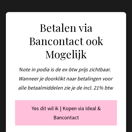
Betalen via
Bancontact ook
Mogelijk
N
ote in podia is de ex-btw prijs zichtbaar.  
Wanneer je doorklikt naar betalingen voor 
alle betaalmiddelen zie je de incl. 21% btw 
Yes dit wil ik | Kopen via Ideal &
Bancontact