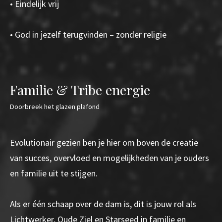
• Eindelijk vrij
• God in jezelf terugvinden – zonder religie
Familie & Tribe energie
Doorbreek het glazen plafond
Evolutionair gezien ben je hier om boven de creatie
van succes, overvloed en mogelijkheden van je ouders
en familie uit te stijgen.
Als er één schaap over de dam is, dit is jouw rol als
Lichtwerker, Oude Ziel en Starseed in familie en