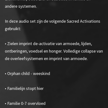
andere systemen.
In deze audio set zijn de volgende Sacred Activations
gebruikt:
• Zielen imprint de-activatie van armoede, lijden,
ontberingen, voedsel en honger. Volledige collapse van
de overleefsystemen en imprint van armoede.
• Orphan child - weeskind
• Familielijn stopt hier
• Familie 0-7 overvloed