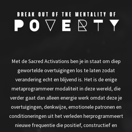
Met de Sacred Activations ben je in staat om diep
gewortelde overtuigingen los te laten zodat
verandering echt en blijvend is. Het is de enige
metaprogrammeer modaliteit in deze wereld, die
verder gaat dan alleen energie werk omdat deze je
overtuigingen, denkwijze, emotionele patronen en
conditioneringen uit het verleden herprogrammeert
nieuwe frequentie die positief, constructief en