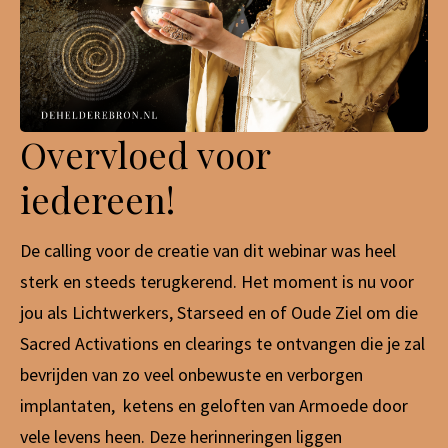
Overvloed voor
iedereen!
De calling voor de creatie van dit webinar was heel
sterk en steeds terugkerend. Het moment is nu voor
jou als Lichtwerkers, Starseed en of Oude Ziel om die
Sacred Activations en clearings te ontvangen die je zal
bevrijden van zo veel onbewuste en verborgen
implantaten, ketens en geloften van Armoede door
vele levens heen. Deze herinneringen liggen