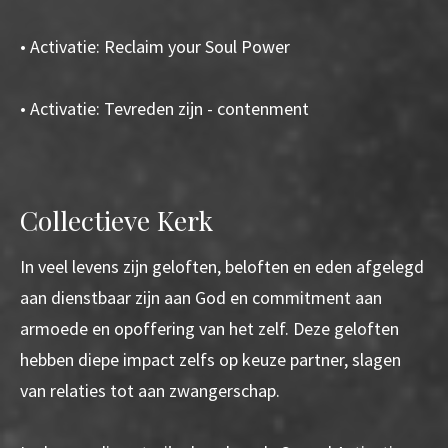
• Activatie: Reclaim your Soul Power
• Activatie: Tevreden zijn - contenment
Collectieve Kerk
In veel levens zijn geloften, beloften en eden afgelegd
aan dienstbaar zijn aan God en commitment aan
armoede en opoffering van het zelf. Deze geloften
hebben diepe impact zelfs op keuze partner, slagen
van relaties tot aan zwangerschap.