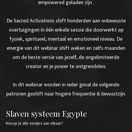
empowered geladen zijn .
De Sacred Activations shift honderden aan onbewuste
overtuigingen in één enkele sessie die doorwerkt op
fysiek, spiritueel, mentaal en emotioneel niveau. De
energie van dit webinar shift weken en zelfs maanden
om de beste versie van jezelf, de ongelimiteerde
creator en je power te ontgrendelen.
In dit webinar worden in ieder geval de volgende
patronen geshift naar hogere frequentie & bewustzijn.
Slaven systeem Egypte
Knoop je alle eindjes aan elkaar?