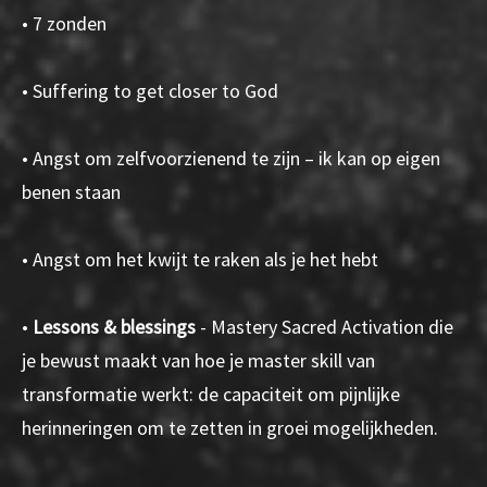
• 7 zonden
• Suffering to get closer to God
• Angst om zelfvoorzienend te zijn – ik kan op eigen
benen staan
• Angst om het kwijt te raken als je het hebt
•
Lessons & blessings
- Mastery Sacred Activation die
je bewust maakt van hoe je master skill van
transformatie werkt: de capaciteit om pijnlijke
herinneringen om te zetten in groei mogelijkheden.